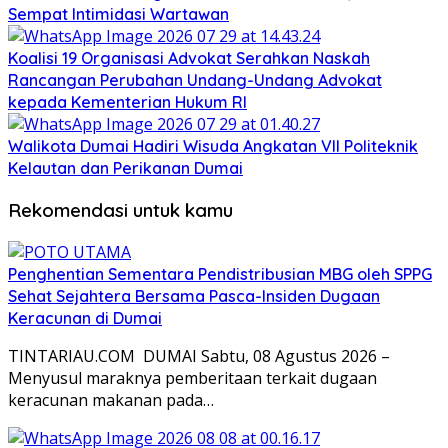
Sempat Intimidasi Wartawan
Koalisi 19 Organisasi Advokat Serahkan Naskah
Rancangan Perubahan Undang-Undang Advokat
kepada Kementerian Hukum RI
Walikota Dumai Hadiri Wisuda Angkatan VII Politeknik
Kelautan dan Perikanan Dumai
Rekomendasi untuk kamu
Penghentian Sementara Pendistribusian MBG oleh SPPG
Sehat Sejahtera Bersama Pasca-Insiden Dugaan
Keracunan di Dumai
TINTARIAU.COM DUMAI Sabtu, 08 Agustus 2026 –
Menyusul maraknya pemberitaan terkait dugaan
keracunan makanan pada…