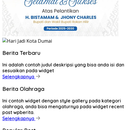
Berita Terbaru
Ini adalah contoh judul deskripsi yang bisa anda isi dan
sesuaikan pada widget
Selengkapnya
Berita Olahraga
Ini contoh widget dengan style gallery pada kategori
olahraga, anda bisa mengaturnya pada widget recent
post wpberita.
Selengkapnya