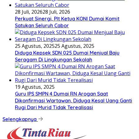
28 Juli, 2026
28 Juli, 2026
Perkuat Sinergi, Plt Ketua KONI Dumai Komit
Satukan Seluruh Cabor
25 Agustus, 2025
25 Agustus, 2025
Diduga Kepsek SDN 025 Dumai Menjual Baju
Seragam Di Lingkungan Sekolah
19 Agustus, 2025
Guru IPS SMPN 4 Dumai RN Arogan Saat
Dikonfirmasi Wartawan, Diduga Kesal Uang Ganti
Rugi Dari Murid Tidak Terealisasi
Selengkapnya