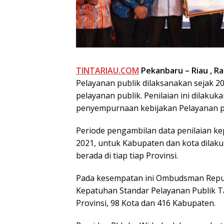
TINTARIAU.COM
Pekanbaru – Riau , Rab
Pelayanan publik dilaksanakan sejak 2
pelayanan publik. Penilaian ini dilaku
penyempurnaan kebijakan Pelayanan p
Periode pengambilan data penilaian ke
2021, untuk Kabupaten dan kota dila
berada di tiap tiap Provinsi.
Pada kesempatan ini Ombudsman Repub
Kepatuhan Standar Pelayanan Publik T
Provinsi, 98 Kota dan 416 Kabupaten.