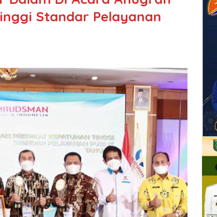
inggi Standar Pelayanan