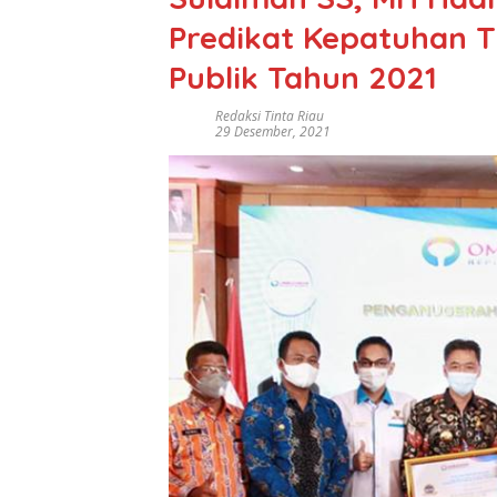
Predikat Kepatuhan T
Publik Tahun 2021
Redaksi Tinta Riau
29 Desember, 2021