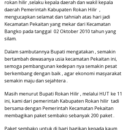
rokan hilir ,selaku kepala daerah dan wakil kepala
daerah Pemerintah Kabupaten Rokan Hilir ,
mengucapkan selamat dan tahniah atas hari jadi
Kecamatan Pekaitan yang mekar dari Kecamatan
Bangko pada tanggal 02 Oktober 2010 tahun yang
silam.
Dalam sambutannya Bupati mengatakan , semakin
bertambah dewasanya usia kecamatan Pekaitan ini,
semoga pembangunan kedepan nya semakin pesat
berkembang dengan baik , agar ekonomi masyarakat
semakin maju dan sejahtera .
Masih menurut Bupati Rokan Hilir , melalui HUT ke 11
ini, kami dari pemerintah Kabupaten Rokan hilir tadi
bersama dengan Pemerintah Kecamatan Pekaitan
membagikan paket sembako sebanyak 200 paket .
Paket sembako untuk di bagi bagikan kepada kaum