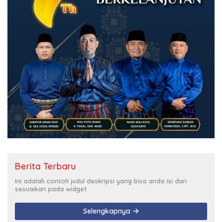
Berita Terbaru
Ini adalah contoh judul deskripsi yang bisa anda isi dan
sesuaikan pada widget
Selengkapnya