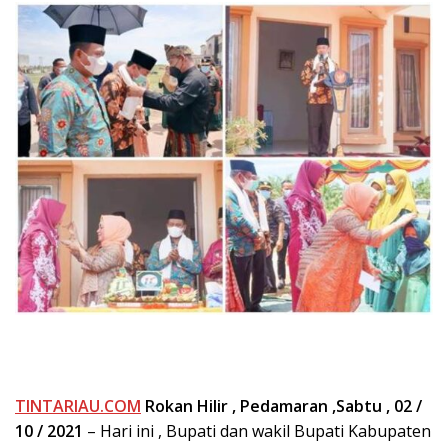
TINTARIAU.COM
Rokan Hilir , Pedamaran ,Sabtu , 02 /
10 / 2021
– Hari ini , Bupati dan wakil Bupati Kabupaten