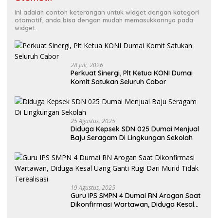
Ini adalah contoh keterangan untuk widget dengan kategori
otomotif, anda bisa dengan mudah memasukkannya pada
widget.
28 Juli, 2026
Perkuat Sinergi, Plt Ketua KONI Dumai
Komit Satukan Seluruh Cabor
25 Agustus, 2025
Diduga Kepsek SDN 025 Dumai Menjual
Baju Seragam Di Lingkungan Sekolah
19 Agustus, 2025
Guru IPS SMPN 4 Dumai RN Arogan Saat
Dikonfirmasi Wartawan, Diduga Kesal
Uang Ganti Rugi Dari Murid Tidak