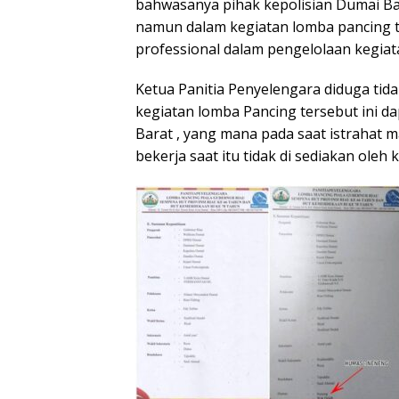
bahwasanya pihak kepolisian Dumai Ba
namun dalam kegiatan lomba pancing te
professional dalam pengelolaan kegiat
Ketua Panitia Penyelengara diduga tid
kegiatan lomba Pancing tersebut ini d
Barat , yang mana pada saat istrahat 
bekerja saat itu tidak di sediakan oleh k