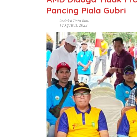
Pancing Piala Gubri
Redaksi Tinta Riau
18 Agustus, 2023