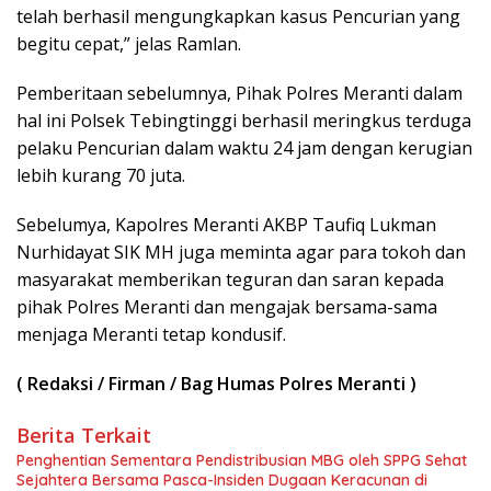
telah berhasil mengungkapkan kasus Pencurian yang
begitu cepat,” jelas Ramlan.
Pemberitaan sebelumnya, Pihak Polres Meranti dalam
hal ini Polsek Tebingtinggi berhasil meringkus terduga
pelaku Pencurian dalam waktu 24 jam dengan kerugian
lebih kurang 70 juta.
Sebelumya, Kapolres Meranti AKBP Taufiq Lukman
Nurhidayat SIK MH juga meminta agar para tokoh dan
masyarakat memberikan teguran dan saran kepada
pihak Polres Meranti dan mengajak bersama-sama
menjaga Meranti tetap kondusif.
( Redaksi / Firman / Bag Humas Polres Meranti )
Berita Terkait
Penghentian Sementara Pendistribusian MBG oleh SPPG Sehat
Sejahtera Bersama Pasca-Insiden Dugaan Keracunan di