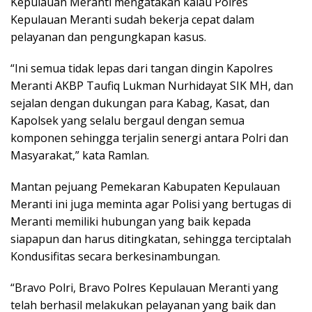
Kepulauan Meranti mengatakan kalau Polres
Kepulauan Meranti sudah bekerja cepat dalam
pelayanan dan pengungkapan kasus.
“Ini semua tidak lepas dari tangan dingin Kapolres
Meranti AKBP Taufiq Lukman Nurhidayat SIK MH, dan
sejalan dengan dukungan para Kabag, Kasat, dan
Kapolsek yang selalu bergaul dengan semua
komponen sehingga terjalin senergi antara Polri dan
Masyarakat,” kata Ramlan.
Mantan pejuang Pemekaran Kabupaten Kepulauan
Meranti ini juga meminta agar Polisi yang bertugas di
Meranti memiliki hubungan yang baik kepada
siapapun dan harus ditingkatan, sehingga terciptalah
Kondusifitas secara berkesinambungan.
“Bravo Polri, Bravo Polres Kepulauan Meranti yang
telah berhasil melakukan pelayanan yang baik dan