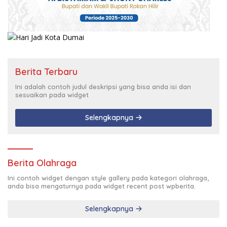
Berita Terbaru
Ini adalah contoh judul deskripsi yang bisa anda isi dan
sesuaikan pada widget
Selengkapnya
Berita Olahraga
Ini contoh widget dengan style gallery pada kategori olahraga,
anda bisa mengaturnya pada widget recent post wpberita.
Selengkapnya