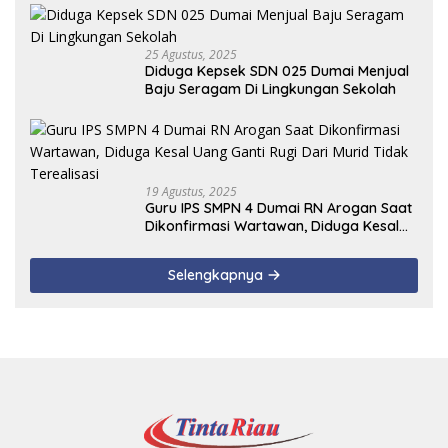
25 Agustus, 2025
Diduga Kepsek SDN 025 Dumai Menjual
Baju Seragam Di Lingkungan Sekolah
19 Agustus, 2025
Guru IPS SMPN 4 Dumai RN Arogan Saat
Dikonfirmasi Wartawan, Diduga Kesal
Uang Ganti Rugi Dari Murid Tidak
Terealisasi
Selengkapnya