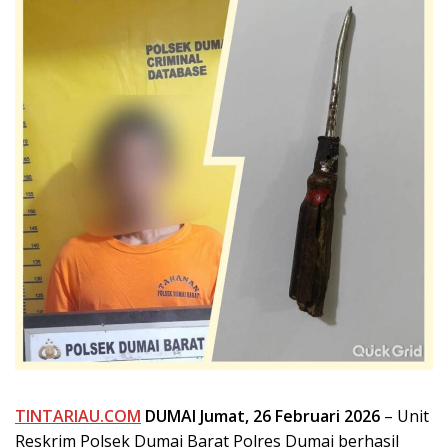
TINTARIAU.COM
DUMAI
Jumat, 26 Februari 2026
– Unit
Reskrim Polsek Dumai Barat Polres Dumai berhasil