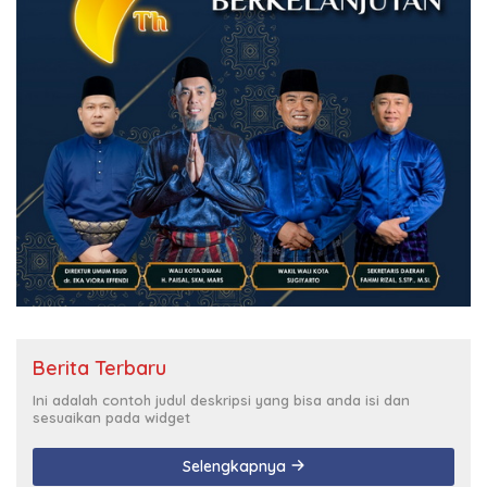
Berita Terbaru
Ini adalah contoh judul deskripsi yang bisa anda isi dan
sesuaikan pada widget
Selengkapnya