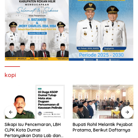
kopi
Sikapi Isu Pencemaran, LBH
Bupati Rohil Melantik Pejabat
CLPK Kota Dumai
Pratama, Berikut Daftarnya
Pertanyakan Data Lab dan