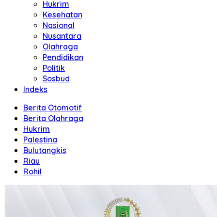
Hukrim
Kesehatan
Nasional
Nusantara
Olahraga
Pendidikan
Politik
Sosbud
Indeks
Berita Otomotif
Berita Olahraga
Hukrim
Palestina
Bulutangkis
Riau
Rohil