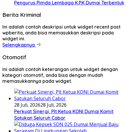
Pengurus Pimda Lembaga K.P.K Dumai Terbentuk
Berita Kriminal
Ini adalah contoh deskripsi untuk widget recent post
wpberita, anda bisa memasukkan deskripsi pada
widget ini.
Selengkapnya
Otomotif
Ini adalah contoh keterangan untuk widget dengan
kategori otomotif, anda bisa dengan mudah
memasukkannya pada widget.
28 Juli, 2026
28 Juli, 2026
Perkuat Sinergi, Plt Ketua KONI Dumai Komit
Satukan Seluruh Cabor