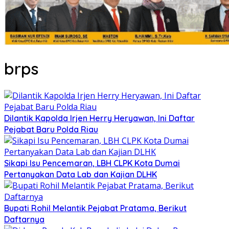
brps
Dilantik Kapolda Irjen Herry Heryawan, Ini Daftar
Pejabat Baru Polda Riau
Sikapi Isu Pencemaran, LBH CLPK Kota Dumai
Pertanyakan Data Lab dan Kajian DLHK
Bupati Rohil Melantik Pejabat Pratama, Berikut
Daftarnya