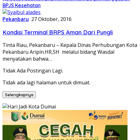
BPJS Kesehatan
Pekanbaru
27 Oktober, 2016
Kondisi Terminal BRPS Aman Dari Pungli
Tinta Riau, Pekanbaru – Kepala Dinas Perhubungan Kota
Pekanbaru Aripin.HR,SH melalui bidang Wasdal
menyatakan bahwa…
Tidak Ada Postingan Lagi.
Tidak ada lagi halaman untuk dimuat.
Selengkapnya