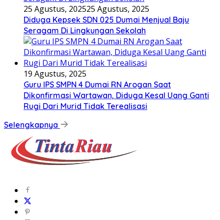
25 Agustus, 2025
25 Agustus, 2025
Diduga Kepsek SDN 025 Dumai Menjual Baju
Seragam Di Lingkungan Sekolah
19 Agustus, 2025
Guru IPS SMPN 4 Dumai RN Arogan Saat
Dikonfirmasi Wartawan, Diduga Kesal Uang Ganti
Rugi Dari Murid Tidak Terealisasi
Selengkapnya