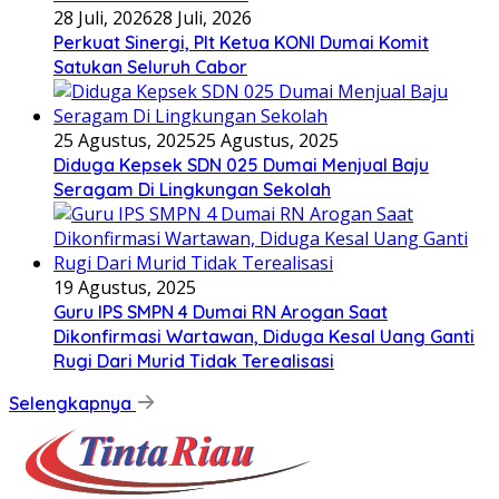
28 Juli, 2026
28 Juli, 2026
Perkuat Sinergi, Plt Ketua KONI Dumai Komit
Satukan Seluruh Cabor
25 Agustus, 2025
25 Agustus, 2025
Diduga Kepsek SDN 025 Dumai Menjual Baju
Seragam Di Lingkungan Sekolah
19 Agustus, 2025
Guru IPS SMPN 4 Dumai RN Arogan Saat
Dikonfirmasi Wartawan, Diduga Kesal Uang Ganti
Rugi Dari Murid Tidak Terealisasi
Selengkapnya