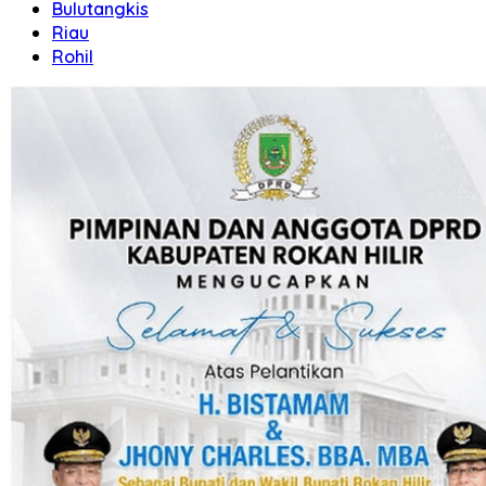
Bulutangkis
Riau
Rohil