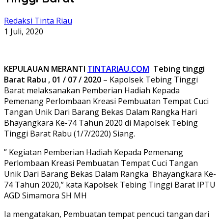
Redaksi Tinta Riau
1 Juli, 2020
KEPULAUAN MERANTI
TINTARIAU.COM
Tebing tinggi
Barat Rabu , 01 / 07 / 2020
– Kapolsek Tebing Tinggi
Barat melaksanakan Pemberian Hadiah Kepada
Pemenang Perlombaan Kreasi Pembuatan Tempat Cuci
Tangan Unik Dari Barang Bekas Dalam Rangka Hari
Bhayangkara Ke-74 Tahun 2020 di Mapolsek Tebing
Tinggi Barat Rabu (1/7/2020) Siang.
” Kegiatan Pemberian Hadiah Kepada Pemenang
Perlombaan Kreasi Pembuatan Tempat Cuci Tangan
Unik Dari Barang Bekas Dalam Rangka Bhayangkara Ke-
74 Tahun 2020,” kata Kapolsek Tebing Tinggi Barat IPTU
AGD Simamora SH MH
Ia mengatakan, Pembuatan tempat pencuci tangan dari