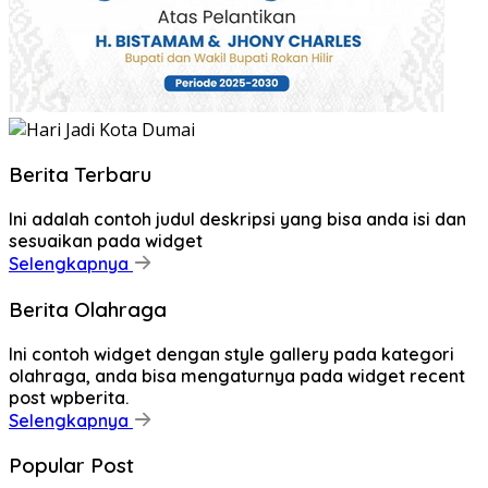
Berita Terbaru
Ini adalah contoh judul deskripsi yang bisa anda isi dan
sesuaikan pada widget
Selengkapnya
Berita Olahraga
Ini contoh widget dengan style gallery pada kategori
olahraga, anda bisa mengaturnya pada widget recent
post wpberita.
Selengkapnya
Popular Post