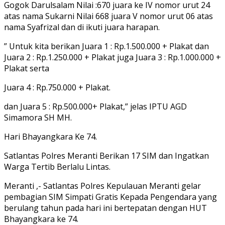
Gogok Darulsalam Nilai :670 juara ke IV nomor urut 24
atas nama Sukarni Nilai 668 juara V nomor urut 06 atas
nama Syafrizal dan di ikuti juara harapan.
” Untuk kita berikan Juara 1 : Rp.1.500.000 + Plakat dan
Juara 2 : Rp.1.250.000 + Plakat juga Juara 3 : Rp.1.000.000 +
Plakat serta
Juara 4 : Rp.750.000 + Plakat.
dan Juara 5 : Rp.500.000+ Plakat,” jelas IPTU AGD
Simamora SH MH.
Hari Bhayangkara Ke 74.
Satlantas Polres Meranti Berikan 17 SIM dan Ingatkan
Warga Tertib Berlalu Lintas.
Meranti ,- Satlantas Polres Kepulauan Meranti gelar
pembagian SIM Simpati Gratis Kepada Pengendara yang
berulang tahun pada hari ini bertepatan dengan HUT
Bhayangkara ke 74.