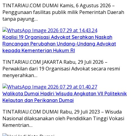
TINTARIAU.COM DUMAI Kamis, 6 Agustus 2026 –
Penggunaan fasilitas publik milik Pemerintah Daerah
tanpa payung…
Koalisi 19 Organisasi Advokat Serahkan Naskah
Rancangan Perubahan Undang-Undang Advokat
kepada Kementerian Hukum RI
TINTARIAU.COM JAKARTA Rabu, 29 Juli 2026 –
Perwakilan dari 19 Organisasi Advokat secara resmi
menyerahkan…
Walikota Dumai Hadiri Wisuda Angkatan VII Politeknik
Kelautan dan Perikanan Dumai
TINTARIAU.COM DUMAI Rabu, 29 Juli 2023 – Wisuda
Nasional dilaksanakan oleh Pendidikan Tinggi Vokasi
Kementrian…