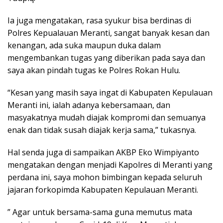
Ia juga mengatakan, rasa syukur bisa berdinas di
Polres Kepualauan Meranti, sangat banyak kesan dan
kenangan, ada suka maupun duka dalam
mengembankan tugas yang diberikan pada saya dan
saya akan pindah tugas ke Polres Rokan Hulu.
“Kesan yang masih saya ingat di Kabupaten Kepulauan
Meranti ini, ialah adanya kebersamaan, dan
masyakatnya mudah diajak kompromi dan semuanya
enak dan tidak susah diajak kerja sama,” tukasnya.
Hal senda juga di sampaikan AKBP Eko Wimpiyanto
mengatakan dengan menjadi Kapolres di Meranti yang
perdana ini, saya mohon bimbingan kepada seluruh
jajaran forkopimda Kabupaten Kepulauan Meranti.
” Agar untuk bersama-sama guna memutus mata