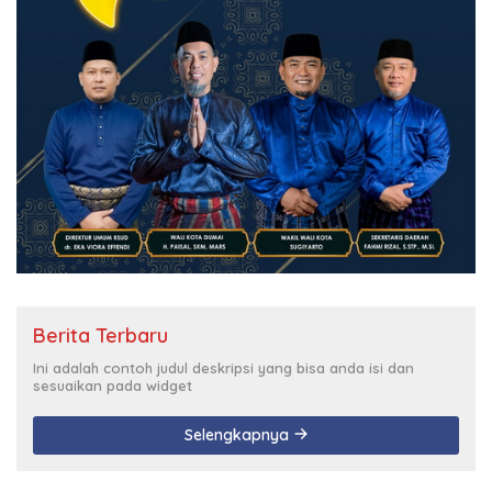
Berita Terbaru
Ini adalah contoh judul deskripsi yang bisa anda isi dan
sesuaikan pada widget
Selengkapnya