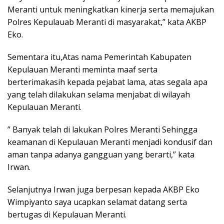
Meranti untuk meningkatkan kinerja serta memajukan
Polres Kepulauab Meranti di masyarakat,” kata AKBP
Eko.
Sementara itu,Atas nama Pemerintah Kabupaten
Kepulauan Meranti meminta maaf serta
berterimakasih kepada pejabat lama, atas segala apa
yang telah dilakukan selama menjabat di wilayah
Kepulauan Meranti.
” Banyak telah di lakukan Polres Meranti Sehingga
keamanan di Kepulauan Meranti menjadi kondusif dan
aman tanpa adanya gangguan yang berarti,” kata
Irwan.
Selanjutnya Irwan juga berpesan kepada AKBP Eko
Wimpiyanto saya ucapkan selamat datang serta
bertugas di Kepulauan Meranti.