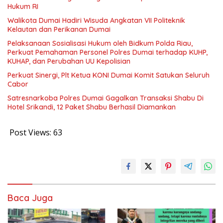
Hukum RI
Walikota Dumai Hadiri Wisuda Angkatan VII Politeknik
Kelautan dan Perikanan Dumai
Pelaksanaan Sosialisasi Hukum oleh Bidkum Polda Riau,
Perkuat Pemahaman Personel Polres Dumai terhadap KUHP,
KUHAP, dan Perubahan UU Kepolisian
Perkuat Sinergi, Plt Ketua KONI Dumai Komit Satukan Seluruh
Cabor
Satresnarkoba Polres Dumai Gagalkan Transaksi Shabu Di
Hotel Srikandi, 12 Paket Shabu Berhasil Diamankan
Post Views:
63
Baca Juga