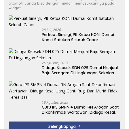
otomotif, anda bisa dengan mudah memasukkannya pada
widget.
28 Juli, 2026
Perkuat Sinergi, Plt Ketua KONI Dumai
Komit Satukan Seluruh Cabor
25 Agustus, 2025
Diduga Kepsek SDN 025 Dumai Menjual
Baju Seragam Di Lingkungan Sekolah
19 Agustus, 2025
Guru IPS SMPN 4 Dumai RN Arogan Saat
Dikonfirmasi Wartawan, Diduga Kesal
Uang Ganti Rugi Dari Murid Tidak
Terealisasi
Selengkapnya