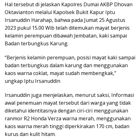
Hal tersebut di jelaskan Kapolres Dumai AKBP Dhovan
Oktavianton melalui Kapolsek Bukit Kapur Iptu
Irsanuddin Harahap, bahwa pada Jumat 25 Agustus
2023 pukul 15.00 Wib telah ditemukan mayat berjenis
kelamin perempuan dibawah Jembatan, kaki sampai
Badan terbungkus Karung.
“Berjenis kelamin perempuan, posisi mayat kaki sampai
badan terbungkus dalam karung dan menggunakan
kaos warna coklat, mayat sudah membengkak,”
ungkap Iptu Irsanuddin
Irsanuddin juga menjelaskan, menurut saksi, Informasi
awal penemuan mayat tersebut dari warga yang tidak
diketahui identitasnya dengan ciri-ciri menggunakan
ranmor R2 Honda Verza warna merah, menggunakan
kaos warna merah tinggi diperkirakan 170 cm, badan
kurus dan kulit hitam.