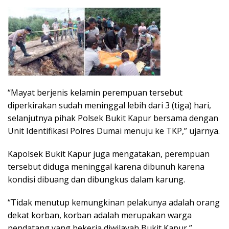
“Mayat berjenis kelamin perempuan tersebut
diperkirakan sudah meninggal lebih dari 3 (tiga) hari,
selanjutnya pihak Polsek Bukit Kapur bersama dengan
Unit Identifikasi Polres Dumai menuju ke TKP,” ujarnya.
Kapolsek Bukit Kapur juga mengatakan, perempuan
tersebut diduga meninggal karena dibunuh karena
kondisi dibuang dan dibungkus dalam karung.
“Tidak menutup kemungkinan pelakunya adalah orang
dekat korban, korban adalah merupakan warga
pendatang yang bekerja diwilayah Bukit Kapur,”