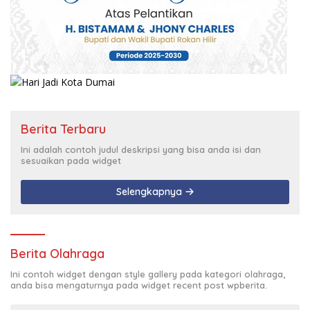
Berita Terbaru
Ini adalah contoh judul deskripsi yang bisa anda isi dan
sesuaikan pada widget
Selengkapnya
Berita Olahraga
Ini contoh widget dengan style gallery pada kategori olahraga,
anda bisa mengaturnya pada widget recent post wpberita.