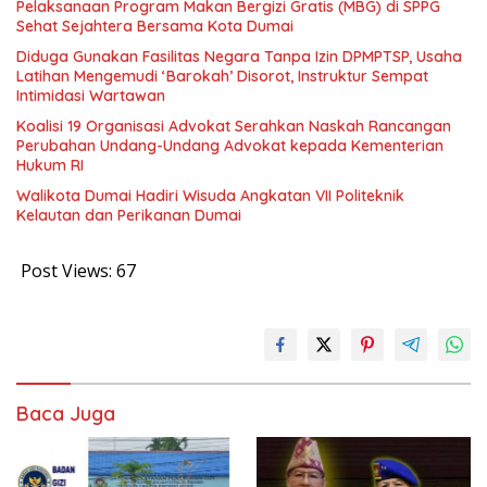
Pelaksanaan Program Makan Bergizi Gratis (MBG) di SPPG
Sehat Sejahtera Bersama Kota Dumai
Diduga Gunakan Fasilitas Negara Tanpa Izin DPMPTSP, Usaha
Latihan Mengemudi ‘Barokah’ Disorot, Instruktur Sempat
Intimidasi Wartawan
Koalisi 19 Organisasi Advokat Serahkan Naskah Rancangan
Perubahan Undang-Undang Advokat kepada Kementerian
Hukum RI
Walikota Dumai Hadiri Wisuda Angkatan VII Politeknik
Kelautan dan Perikanan Dumai
Post Views:
67
Baca Juga