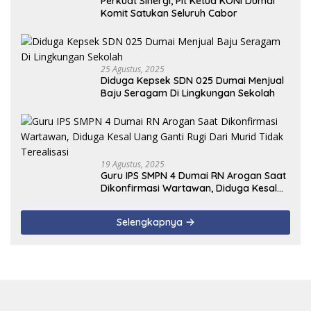
Perkuat Sinergi, Plt Ketua KONI Dumai
Komit Satukan Seluruh Cabor
25 Agustus, 2025
Diduga Kepsek SDN 025 Dumai Menjual
Baju Seragam Di Lingkungan Sekolah
19 Agustus, 2025
Guru IPS SMPN 4 Dumai RN Arogan Saat
Dikonfirmasi Wartawan, Diduga Kesal
Uang Ganti Rugi Dari Murid Tidak
Terealisasi
Selengkapnya