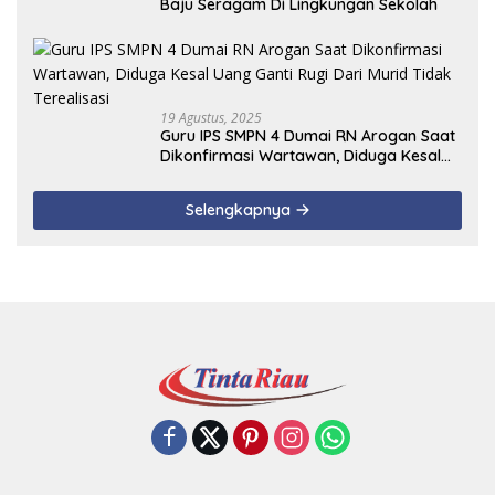
Baju Seragam Di Lingkungan Sekolah
19 Agustus, 2025
Guru IPS SMPN 4 Dumai RN Arogan Saat
Dikonfirmasi Wartawan, Diduga Kesal
Uang Ganti Rugi Dari Murid Tidak
Terealisasi
Selengkapnya