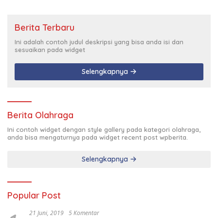
Berita Terbaru
Ini adalah contoh judul deskripsi yang bisa anda isi dan
sesuaikan pada widget
Selengkapnya
Berita Olahraga
Ini contoh widget dengan style gallery pada kategori olahraga,
anda bisa mengaturnya pada widget recent post wpberita.
Selengkapnya
Popular Post
21 Juni, 2019
5 Komentar