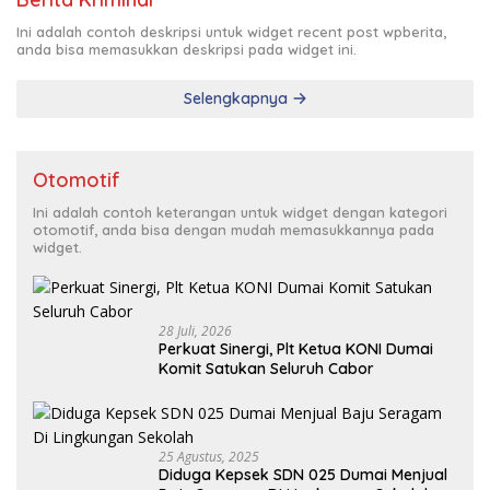
Ini adalah contoh deskripsi untuk widget recent post wpberita,
anda bisa memasukkan deskripsi pada widget ini.
Selengkapnya
Otomotif
Ini adalah contoh keterangan untuk widget dengan kategori
otomotif, anda bisa dengan mudah memasukkannya pada
widget.
28 Juli, 2026
Perkuat Sinergi, Plt Ketua KONI Dumai
Komit Satukan Seluruh Cabor
25 Agustus, 2025
Diduga Kepsek SDN 025 Dumai Menjual