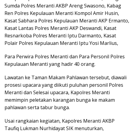
Sumda Polres Meranti AKBP Areng Swasono, Kabag
Ren Polres Kepulauan Meranti Kompol Amir Husin,
Kasat Sabhara Polres Kepulauan Meranti AKP Ermanto,
Kasat Lantas Polres Meranti AKP Deswandi, Kasat
Resnarkoba Polres Meranti Iptu Darmanto, Kasat
Polair Polres Kepulauan Meranti Iptu Yosi Marlius,
Para Perwira Polres Meranti dan Para Personil Polres
Kepulauan Meranti yang hadir 40 orang.
Lawatan ke Taman Makam Pahlawan tersebut, diawali
prosesi upacara yang diikuti puluhan personil Polres
Meranti dan Selesai upacara, Kapolres Meranti
memimpin peletakan karangan bunga ke makam
pahlawan serta tabur bunga.
Usai rangkaian kegiatan, Kapolres Meranti AKBP
Taufiq Lukman Nurhidayat SIK menuturkan,