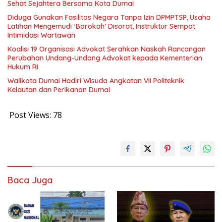
Sehat Sejahtera Bersama Kota Dumai
Diduga Gunakan Fasilitas Negara Tanpa Izin DPMPTSP, Usaha
Latihan Mengemudi ‘Barokah’ Disorot, Instruktur Sempat
Intimidasi Wartawan
Koalisi 19 Organisasi Advokat Serahkan Naskah Rancangan
Perubahan Undang-Undang Advokat kepada Kementerian
Hukum RI
Walikota Dumai Hadiri Wisuda Angkatan VII Politeknik
Kelautan dan Perikanan Dumai
Post Views:
78
Baca Juga