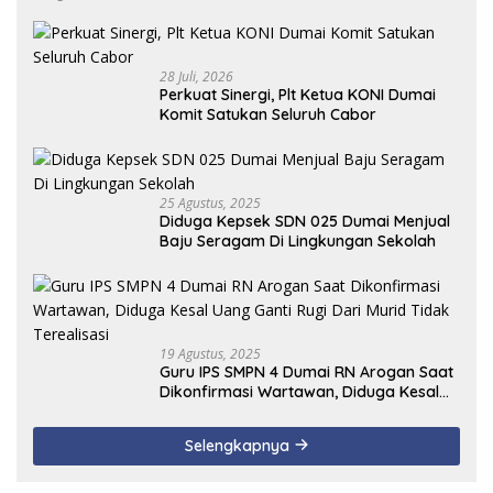
28 Juli, 2026
Perkuat Sinergi, Plt Ketua KONI Dumai
Komit Satukan Seluruh Cabor
25 Agustus, 2025
Diduga Kepsek SDN 025 Dumai Menjual
Baju Seragam Di Lingkungan Sekolah
19 Agustus, 2025
Guru IPS SMPN 4 Dumai RN Arogan Saat
Dikonfirmasi Wartawan, Diduga Kesal
Uang Ganti Rugi Dari Murid Tidak
Terealisasi
Selengkapnya