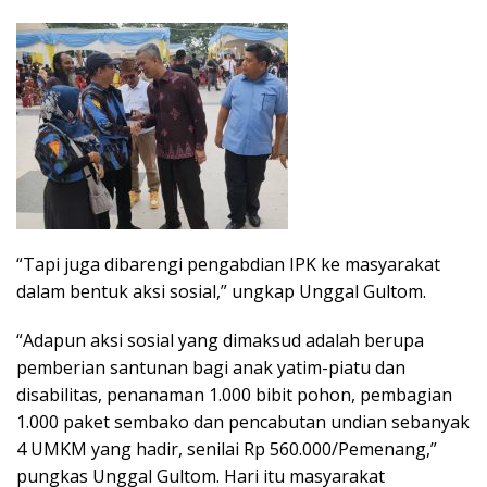
“Tapi juga dibarengi pengabdian IPK ke masyarakat
dalam bentuk aksi sosial,” ungkap Unggal Gultom.
“Adapun aksi sosial yang dimaksud adalah berupa
pemberian santunan bagi anak yatim-piatu dan
disabilitas, penanaman 1.000 bibit pohon, pembagian
1.000 paket sembako dan pencabutan undian sebanyak
4 UMKM yang hadir, senilai Rp 560.000/Pemenang,”
pungkas Unggal Gultom. Hari itu masyarakat