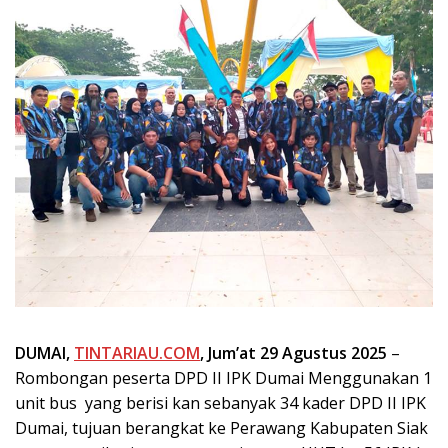
DUMAI,
TINTARIAU.COM
,
Jum’at 29 Agustus 2025
–
Rombongan peserta DPD II IPK Dumai Menggunakan 1
unit bus yang berisi kan sebanyak 34 kader DPD II IPK
Dumai, tujuan berangkat ke Perawang Kabupaten Siak