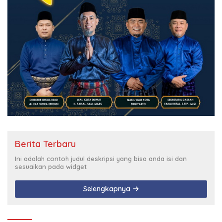
Berita Terbaru
Ini adalah contoh judul deskripsi yang bisa anda isi dan
sesuaikan pada widget
Selengkapnya