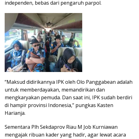
independen, bebas dari pengaruh parpol.
“Maksud didirikannya IPK oleh Olo Panggabean adalah
untuk memberdayakan, memandirikan dan
mengkaryakan pemuda. Dan saat ini, IPK sudah berdiri
di hampir provinsi Indonesia,” pungkas Kasten
Harianja.
Sementara Plh Sekdaprov Riau M Job Kurniawan
mengajak ribuan kader yang hadir, agar lewat acara