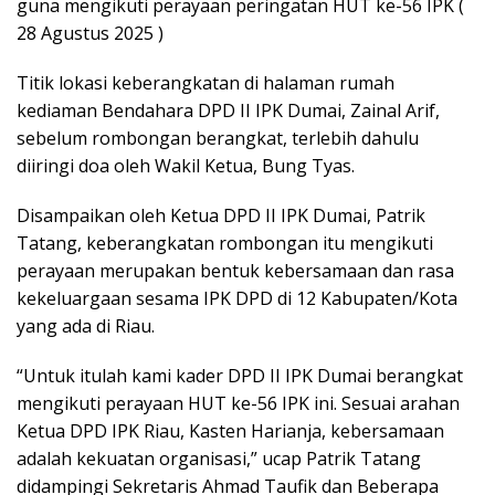
guna mengikuti perayaan peringatan HUT ke-56 IPK (
28 Agustus 2025 )
Titik lokasi keberangkatan di halaman rumah
kediaman Bendahara DPD II IPK Dumai, Zainal Arif,
sebelum rombongan berangkat, terlebih dahulu
diiringi doa oleh Wakil Ketua, Bung Tyas.
Disampaikan oleh Ketua DPD II IPK Dumai, Patrik
Tatang, keberangkatan rombongan itu mengikuti
perayaan merupakan bentuk kebersamaan dan rasa
kekeluargaan sesama IPK DPD di 12 Kabupaten/Kota
yang ada di Riau.
“Untuk itulah kami kader DPD II IPK Dumai berangkat
mengikuti perayaan HUT ke-56 IPK ini. Sesuai arahan
Ketua DPD IPK Riau, Kasten Harianja, kebersamaan
adalah kekuatan organisasi,” ucap Patrik Tatang
didampingi Sekretaris Ahmad Taufik dan Beberapa