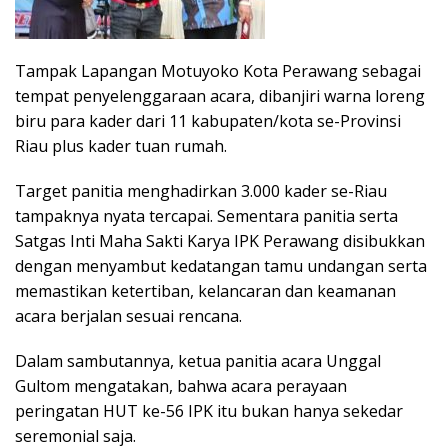
Tampak Lapangan Motuyoko Kota Perawang sebagai
tempat penyelenggaraan acara, dibanjiri warna loreng
biru para kader dari 11 kabupaten/kota se-Provinsi
Riau plus kader tuan rumah.
Target panitia menghadirkan 3.000 kader se-Riau
tampaknya nyata tercapai. Sementara panitia serta
Satgas Inti Maha Sakti Karya IPK Perawang disibukkan
dengan menyambut kedatangan tamu undangan serta
memastikan ketertiban, kelancaran dan keamanan
acara berjalan sesuai rencana.
Dalam sambutannya, ketua panitia acara Unggal
Gultom mengatakan, bahwa acara perayaan
peringatan HUT ke-56 IPK itu bukan hanya sekedar
seremonial saja.