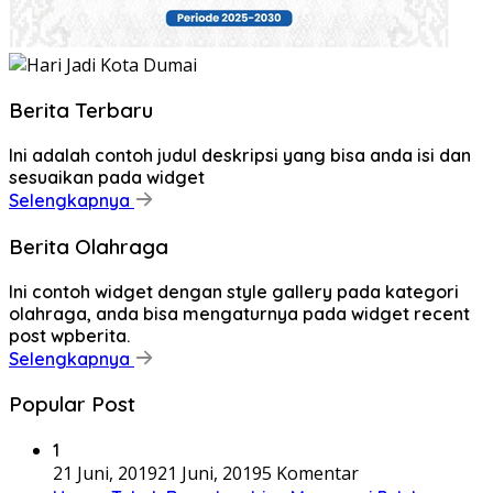
Berita Terbaru
Ini adalah contoh judul deskripsi yang bisa anda isi dan
sesuaikan pada widget
Selengkapnya
Berita Olahraga
Ini contoh widget dengan style gallery pada kategori
olahraga, anda bisa mengaturnya pada widget recent
post wpberita.
Selengkapnya
Popular Post
1
21 Juni, 2019
21 Juni, 2019
5 Komentar