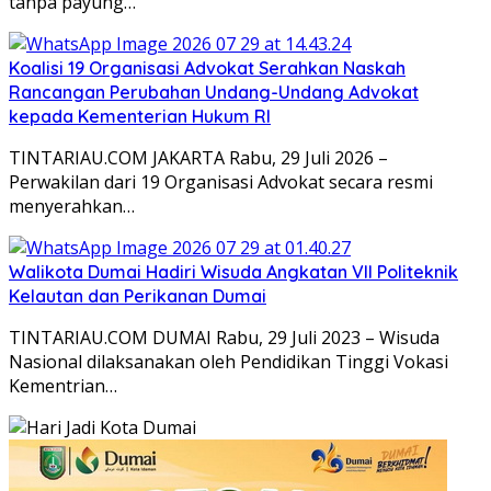
tanpa payung…
Koalisi 19 Organisasi Advokat Serahkan Naskah
Rancangan Perubahan Undang-Undang Advokat
kepada Kementerian Hukum RI
TINTARIAU.COM JAKARTA Rabu, 29 Juli 2026 –
Perwakilan dari 19 Organisasi Advokat secara resmi
menyerahkan…
Walikota Dumai Hadiri Wisuda Angkatan VII Politeknik
Kelautan dan Perikanan Dumai
TINTARIAU.COM DUMAI Rabu, 29 Juli 2023 – Wisuda
Nasional dilaksanakan oleh Pendidikan Tinggi Vokasi
Kementrian…