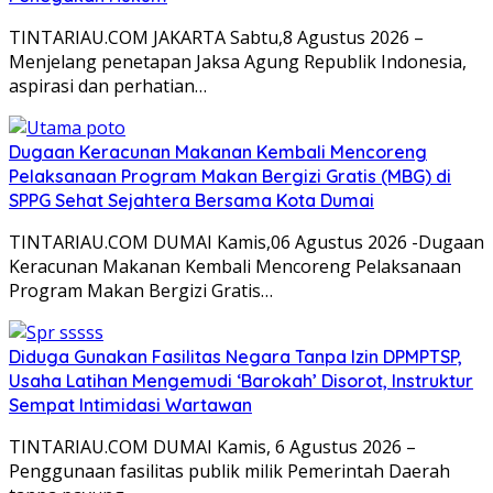
TINTARIAU.COM JAKARTA Sabtu,8 Agustus 2026 –
Menjelang penetapan Jaksa Agung Republik Indonesia,
aspirasi dan perhatian…
Dugaan Keracunan Makanan Kembali Mencoreng
Pelaksanaan Program Makan Bergizi Gratis (MBG) di
SPPG Sehat Sejahtera Bersama Kota Dumai
TINTARIAU.COM DUMAI Kamis,06 Agustus 2026 -Dugaan
Keracunan Makanan Kembali Mencoreng Pelaksanaan
Program Makan Bergizi Gratis…
Diduga Gunakan Fasilitas Negara Tanpa Izin DPMPTSP,
Usaha Latihan Mengemudi ‘Barokah’ Disorot, Instruktur
Sempat Intimidasi Wartawan
TINTARIAU.COM DUMAI Kamis, 6 Agustus 2026 –
Penggunaan fasilitas publik milik Pemerintah Daerah