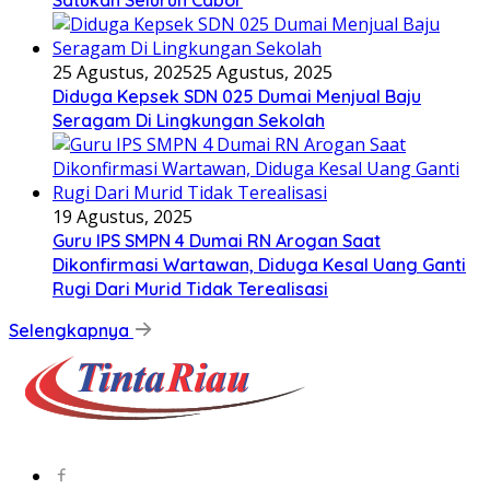
25 Agustus, 2025
25 Agustus, 2025
Diduga Kepsek SDN 025 Dumai Menjual Baju
Seragam Di Lingkungan Sekolah
19 Agustus, 2025
Guru IPS SMPN 4 Dumai RN Arogan Saat
Dikonfirmasi Wartawan, Diduga Kesal Uang Ganti
Rugi Dari Murid Tidak Terealisasi
Selengkapnya