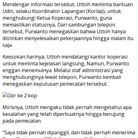
Mendengar informasi tersebut, Uttoh meminta bantuan
Udin, selaku Koordinator Lapangan (Korlap), untuk
menghubungi Ketua Koperasi, Purwanto, guna
memastikan statusnya, Dari sambungan telepon
tersebut, Purwanto menegaskan bahwa Uttoh hanya
diizinkan menyelesaikan pekerjaannya hingga malam itu
saja.
Keesokan harinya, Uttoh mendatangi kantor koperasi
untuk meminta kejelasan langsung, Namun, Purwanto
enggan menemuinya. Melalui staf administrasi yang
menghubunginya lewat telepon, Purwanto kembali
menegaskan keputusan pemecatan tersebut.
Mirisnya, Uttoh mengaku tidak pernah mengetahui apa
kesalahan yang telah diperbuatnya hingga berujung
pada pemecatan.
“Saya tidak pernah dipanggil, dan tidak pernah menerima