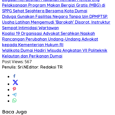
Pelaksanaan Program Makan Bergizi Gratis (MBG) di
SPPG Sehat Sejahtera Bersama Kota Dumai
Diduga Gunakan Fasilitas Negara Tanpa Izin DPMPTSP,
Usaha Latihan Mengemudi ‘Barokah’ Disorot, Instruktur
Sempat Intimidasi Wartawan
Koalisi 19 Organisasi Advokat Serahkan Naskah
Rancangan Perubahan Undang-Undang Advokat
kepada Kementerian Hukum RI
Walikota Dumai Hadiri Wisuda Angkatan VII Politeknik
Kelautan dan Perikanan Dumai
Post Views:
567
Penulis: Sri.N
Editor: Redaksi TR
Baca Juga