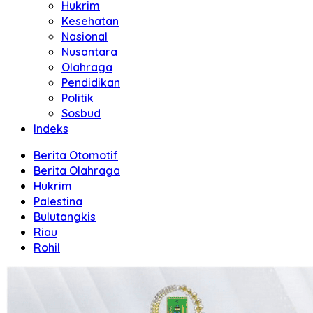
Hukrim
Kesehatan
Nasional
Nusantara
Olahraga
Pendidikan
Politik
Sosbud
Indeks
Berita Otomotif
Berita Olahraga
Hukrim
Palestina
Bulutangkis
Riau
Rohil