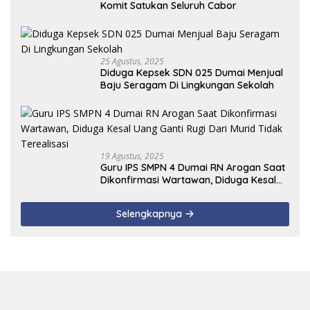
Komit Satukan Seluruh Cabor
25 Agustus, 2025
Diduga Kepsek SDN 025 Dumai Menjual
Baju Seragam Di Lingkungan Sekolah
19 Agustus, 2025
Guru IPS SMPN 4 Dumai RN Arogan Saat
Dikonfirmasi Wartawan, Diduga Kesal
Uang Ganti Rugi Dari Murid Tidak
Terealisasi
Selengkapnya