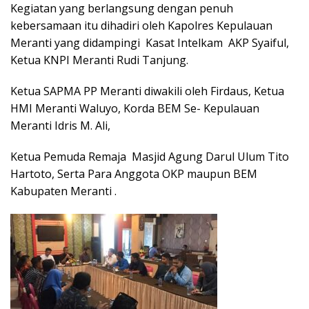
Kegiatan yang berlangsung dengan penuh
kebersamaan itu dihadiri oleh Kapolres Kepulauan
Meranti yang didampingi Kasat Intelkam AKP Syaiful,
Ketua KNPI Meranti Rudi Tanjung.
Ketua SAPMA PP Meranti diwakili oleh Firdaus, Ketua
HMI Meranti Waluyo, Korda BEM Se- Kepulauan
Meranti Idris M. Ali,
Ketua Pemuda Remaja Masjid Agung Darul Ulum Tito
Hartoto, Serta Para Anggota OKP maupun BEM
Kabupaten Meranti .