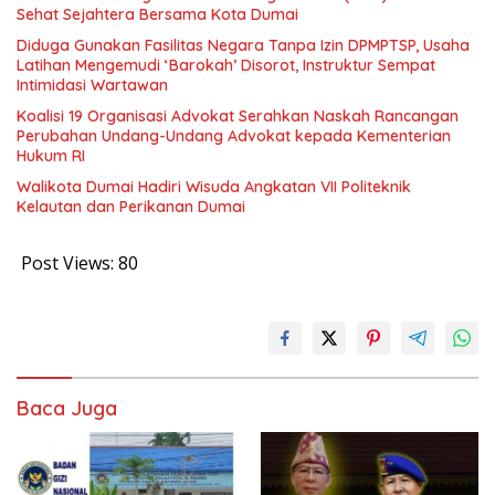
Sehat Sejahtera Bersama Kota Dumai
Diduga Gunakan Fasilitas Negara Tanpa Izin DPMPTSP, Usaha
Latihan Mengemudi ‘Barokah’ Disorot, Instruktur Sempat
Intimidasi Wartawan
Koalisi 19 Organisasi Advokat Serahkan Naskah Rancangan
Perubahan Undang-Undang Advokat kepada Kementerian
Hukum RI
Walikota Dumai Hadiri Wisuda Angkatan VII Politeknik
Kelautan dan Perikanan Dumai
Post Views:
80
Baca Juga