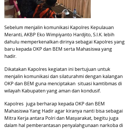
Sebelum menjalin komunikasi Kapolres Kepulauan
Meranti, AKBP Eko Wimpiyanto Hardjito, S.I.K. lebih
dahulu memperkenalkan dirinya sebagai Kapolres yang
baru kepada OKP dan BEM serta Mahasiswa yang
hadir.
Dikatakan Kapolres kegiatan ini bertujuan untuk
menjalin komunikasi dan silaturahmi dengan kalangan
OKP dan BEM guna menciptakan situasi kamtibmas di
wilayah Kabupaten yang aman dan kondusif.
Kapolres juga berharap kepada OKP dan BEM
Mahasiswa Yang Hadir agar kiranya nanti bisa sebagai
Mitra Kerja antara Polri dan Masyarakat, begitu juga
dalam hal pemberantasan penyalahgunaan narkoba di