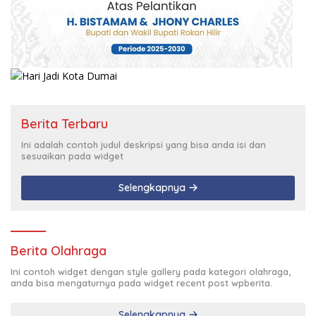
Berita Terbaru
Ini adalah contoh judul deskripsi yang bisa anda isi dan
sesuaikan pada widget
Selengkapnya
Berita Olahraga
Ini contoh widget dengan style gallery pada kategori olahraga,
anda bisa mengaturnya pada widget recent post wpberita.
Selengkapnya