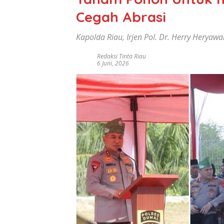
Cegah Abrasi
Kapolda Riau, Irjen Pol. Dr. Herry Heryawan
Redaksi Tinta Riau
6 Juni, 2026