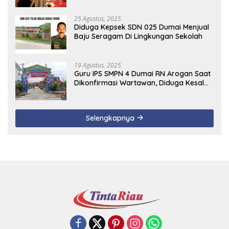
25 Agustus, 2025
Diduga Kepsek SDN 025 Dumai Menjual
Baju Seragam Di Lingkungan Sekolah
19 Agustus, 2025
Guru IPS SMPN 4 Dumai RN Arogan Saat
Dikonfirmasi Wartawan, Diduga Kesal
Uang Ganti Rugi Dari Murid Tidak
Terealisasi
Selengkapnya