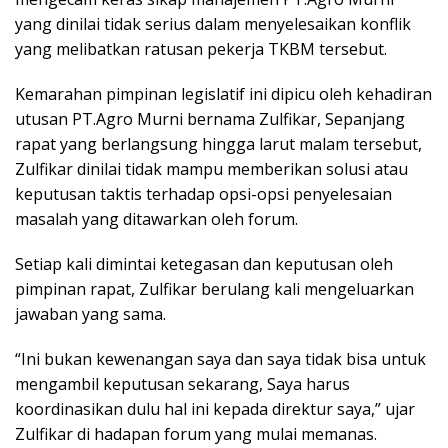
yang dinilai tidak serius dalam menyelesaikan konflik
yang melibatkan ratusan pekerja TKBM tersebut.
Kemarahan pimpinan legislatif ini dipicu oleh kehadiran
utusan PT.Agro Murni bernama Zulfikar, Sepanjang
rapat yang berlangsung hingga larut malam tersebut,
Zulfikar dinilai tidak mampu memberikan solusi atau
keputusan taktis terhadap opsi-opsi penyelesaian
masalah yang ditawarkan oleh forum.
Setiap kali dimintai ketegasan dan keputusan oleh
pimpinan rapat, Zulfikar berulang kali mengeluarkan
jawaban yang sama.
“Ini bukan kewenangan saya dan saya tidak bisa untuk
mengambil keputusan sekarang, Saya harus
koordinasikan dulu hal ini kepada direktur saya,” ujar
Zulfikar di hadapan forum yang mulai memanas.