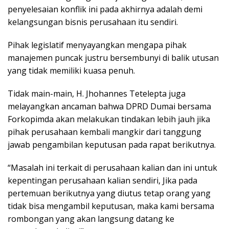
penyelesaian konflik ini pada akhirnya adalah demi
kelangsungan bisnis perusahaan itu sendiri.
Pihak legislatif menyayangkan mengapa pihak
manajemen puncak justru bersembunyi di balik utusan
yang tidak memiliki kuasa penuh.
Tidak main-main, H. Jhohannes Tetelepta juga
melayangkan ancaman bahwa DPRD Dumai bersama
Forkopimda akan melakukan tindakan lebih jauh jika
pihak perusahaan kembali mangkir dari tanggung
jawab pengambilan keputusan pada rapat berikutnya.
“Masalah ini terkait di perusahaan kalian dan ini untuk
kepentingan perusahaan kalian sendiri, Jika pada
pertemuan berikutnya yang diutus tetap orang yang
tidak bisa mengambil keputusan, maka kami bersama
rombongan yang akan langsung datang ke