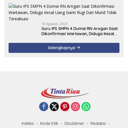
19 Agustus, 2025
Guru IPS SMPN 4 Dumai RN Arogan Saat
Dikonfirmasi Wartawan, Diduga Kesal
Uang Ganti Rugi Dari Murid Tidak
Terealisasi
Selengkapnya
Indeks
Kode Etik
Disclaimer
Redaksi