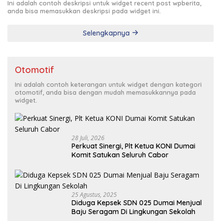
Ini adalah contoh deskripsi untuk widget recent post wpberita,
anda bisa memasukkan deskripsi pada widget ini.
Selengkapnya
Otomotif
Ini adalah contoh keterangan untuk widget dengan kategori
otomotif, anda bisa dengan mudah memasukkannya pada
widget.
28 Juli, 2026
Perkuat Sinergi, Plt Ketua KONI Dumai
Komit Satukan Seluruh Cabor
25 Agustus, 2025
Diduga Kepsek SDN 025 Dumai Menjual
Baju Seragam Di Lingkungan Sekolah