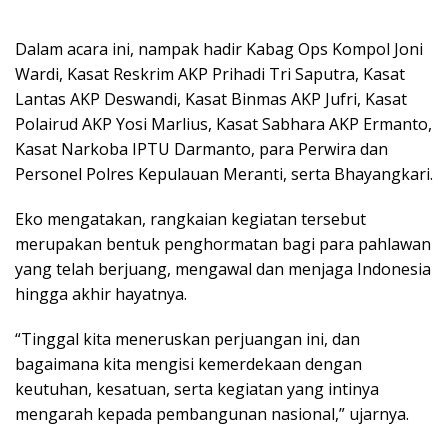
Dalam acara ini, nampak hadir Kabag Ops Kompol Joni
Wardi, Kasat Reskrim AKP Prihadi Tri Saputra, Kasat
Lantas AKP Deswandi, Kasat Binmas AKP Jufri, Kasat
Polairud AKP Yosi Marlius, Kasat Sabhara AKP Ermanto,
Kasat Narkoba IPTU Darmanto, para Perwira dan
Personel Polres Kepulauan Meranti, serta Bhayangkari.
Eko mengatakan, rangkaian kegiatan tersebut
merupakan bentuk penghormatan bagi para pahlawan
yang telah berjuang, mengawal dan menjaga Indonesia
hingga akhir hayatnya.
“Tinggal kita meneruskan perjuangan ini, dan
bagaimana kita mengisi kemerdekaan dengan
keutuhan, kesatuan, serta kegiatan yang intinya
mengarah kepada pembangunan nasional,” ujarnya.