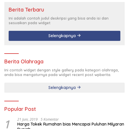
Berita Terbaru
Ini adalah contoh judul deskripsi yang bisa anda isi dan
sesuaikan pada widget
Selengkapnya
Berita Olahraga
Ini contoh widget dengan style gallery pada kategori olahraga,
anda bisa mengaturnya pada widget recent post wpberita.
Selengkapnya
Popular Post
1
21 Juni, 2019
5 Komentar
Harga Tokek Rumahan bias Mencapai Puluhan Milyaran