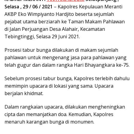
Selasa , 29 / 06 / 2021
– Kapolres Kepulauan Meranti
AKBP Eko Wimpiyanto Hardjito beserta sejumlah
pejabat utama berziarah ke Taman Makam Pahlawan
di Jalan Perjuangan Desa Alahair, Kecamatan
Tebingtinggi, Selasa 29 Juni 2021.
Prosesi tabur bunga dilakukan di makam sejumlah
pahlawan untuk mengenang jasa para pahlawan yang
telah gugur dan dalam rangka Hari Bhayangkara ke-75.
Sebelum prosesi tabur bunga, Kapolres terlebih dahulu
memimpin upacara di lokasi yang sama. Upacara
berjalan khidmat.
Dalam rangkaian upacara, dilakukan mengheningkan
cipta dan memanjatkan doa. Kemudian, Kapolres
menaruh karangan bunga di monumen.