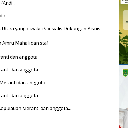
(Andi).
in :
Utara yang diwakili Spesialis Dukungan Bisnis
 Amru Mahali dan staf
anti dan anggota
anti dan anggota
Meranti dan anggota
anti dan anggota
 Kepulauan Meranti dan anggota…