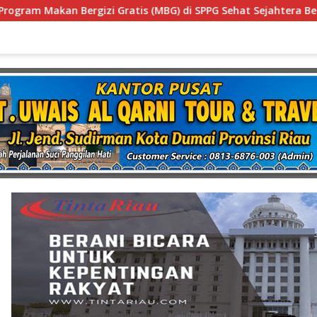
 (MBG) di SPPG Sehat Sejahtera Bersama Kota Dumai