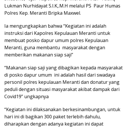
Lukman Nurhidayat S.I.K,.M.H melalui PS Paur Humas
Polres Kep. Meranti Bripka Maxwel.
Ia mengungkapkan bahwa “Kegiatan ini adalah
instruksi dari Kapolres Kepulauan Meranti untuk
membuat posko dapur umum polres Kepulauan
Meranti, guna membantu masyarakat dengan
memberikan makanan siap saji”
“Makanan siap saji yang dibagikan kepada masyarakat
di posko dapur umum ini adalah hasil dari swadaya
personil polres kepulauan Meranti dan donatur yang
peduli dengan situasi masyarakat akibat dampak dari
Covid19” ungkapnya
“Kegiatan ini dilaksanakan berkesinambungan, untuk
hari ini di bagikan 300 paket terlebih dahulu,
diharapkan dengan adanya kegiatan ini dapat