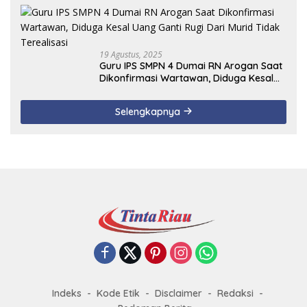
19 Agustus, 2025
Guru IPS SMPN 4 Dumai RN Arogan Saat
Dikonfirmasi Wartawan, Diduga Kesal
Uang Ganti Rugi Dari Murid Tidak
Terealisasi
Selengkapnya
Indeks
Kode Etik
Disclaimer
Redaksi