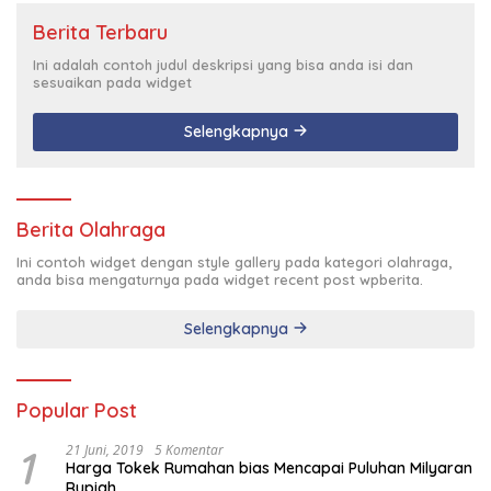
Berita Terbaru
Ini adalah contoh judul deskripsi yang bisa anda isi dan
sesuaikan pada widget
Selengkapnya
Berita Olahraga
Ini contoh widget dengan style gallery pada kategori olahraga,
anda bisa mengaturnya pada widget recent post wpberita.
Selengkapnya
Popular Post
1
21 Juni, 2019
5 Komentar
Harga Tokek Rumahan bias Mencapai Puluhan Milyaran
Rupiah