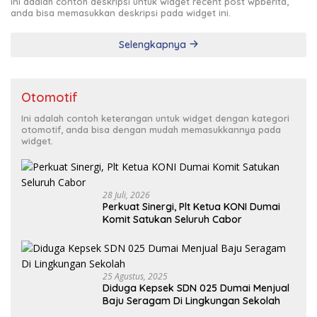
Ini adalah contoh deskripsi untuk widget recent post wpberita,
anda bisa memasukkan deskripsi pada widget ini.
Selengkapnya
Otomotif
Ini adalah contoh keterangan untuk widget dengan kategori
otomotif, anda bisa dengan mudah memasukkannya pada
widget.
28 Juli, 2026
Perkuat Sinergi, Plt Ketua KONI Dumai
Komit Satukan Seluruh Cabor
25 Agustus, 2025
Diduga Kepsek SDN 025 Dumai Menjual
Baju Seragam Di Lingkungan Sekolah