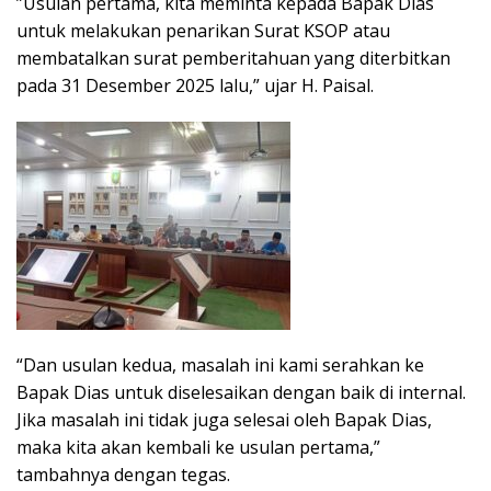
​”Usulan pertama, kita meminta kepada Bapak Dias
untuk melakukan penarikan Surat KSOP atau
membatalkan surat pemberitahuan yang diterbitkan
pada 31 Desember 2025 lalu,” ujar H. Paisal.
“Dan usulan kedua, masalah ini kami serahkan ke
Bapak Dias untuk diselesaikan dengan baik di internal.
Jika masalah ini tidak juga selesai oleh Bapak Dias,
maka kita akan kembali ke usulan pertama,”
tambahnya dengan tegas.