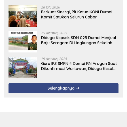
28 Juli, 2026
Perkuat Sinergi, Plt Ketua KONI Dumai
Komit Satukan Seluruh Cabor
25 Agustus, 2025
Diduga Kepsek SDN 025 Dumai Menjual
Baju Seragam Di Lingkungan Sekolah
19 Agustus, 2025
Guru IPS SMPN 4 Dumai RN Arogan Saat
Dikonfirmasi Wartawan, Diduga Kesal
Uang Ganti Rugi Dari Murid Tidak
Terealisasi
Selengkapnya