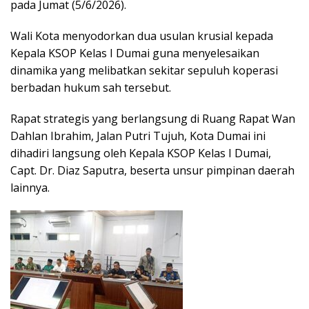
pada Jumat (5/6/2026).
Wali Kota menyodorkan dua usulan krusial kepada
Kepala KSOP Kelas I Dumai guna menyelesaikan
dinamika yang melibatkan sekitar sepuluh koperasi
berbadan hukum sah tersebut.
Rapat strategis yang berlangsung di Ruang Rapat Wan
Dahlan Ibrahim, Jalan Putri Tujuh, Kota Dumai ini
dihadiri langsung oleh Kepala KSOP Kelas I Dumai,
Capt. Dr. Diaz Saputra, beserta unsur pimpinan daerah
lainnya.