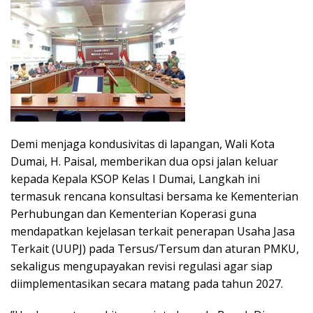
Demi menjaga kondusivitas di lapangan, Wali Kota
Dumai, H. Paisal, memberikan dua opsi jalan keluar
kepada Kepala KSOP Kelas I Dumai, Langkah ini
termasuk rencana konsultasi bersama ke Kementerian
Perhubungan dan Kementerian Koperasi guna
mendapatkan kejelasan terkait penerapan Usaha Jasa
Terkait (UUPJ) pada Tersus/Tersum dan aturan PMKU,
sekaligus mengupayakan revisi regulasi agar siap
diimplementasikan secara matang pada tahun 2027.