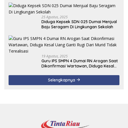
25 Agustus, 2025
Diduga Kepsek SDN 025 Dumai Menjual
Baju Seragam Di Lingkungan Sekolah
19 Agustus, 2025
Guru IPS SMPN 4 Dumai RN Arogan Saat
Dikonfirmasi Wartawan, Diduga Kesal
Uang Ganti Rugi Dari Murid Tidak
Terealisasi
Selengkapnya