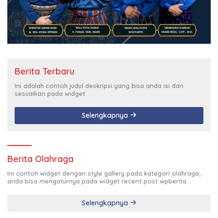
Berita Terbaru
Ini adalah contoh judul deskripsi yang bisa anda isi dan
sesuaikan pada widget
Selengkapnya
Berita Olahraga
Ini contoh widget dengan style gallery pada kategori olahraga,
anda bisa mengaturnya pada widget recent post wpberita.
Selengkapnya