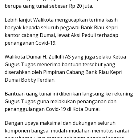
berupa uang tunai sebesar Rp 20 juta.
Lebih lanjut Walikota mengucapkan terima kasih
banyak kepada seluruh pegawai Bank Riau Kepri
kantor cabang Dumai, lewat Aksi Peduli terhadap
penanganan Covid-19.
Walikota Dumai H. Zulkifli AS yang juga selaku Ketua
Gugus Tugas menerima bantuan tersebut yang
diserahkan oleh Pimpinan Cabang Bank Riau Kepri
Dumai Bobby Ferdian.
Bantuan uang tunai ini diberikan langsung ke rekening
Gugus Tugas guna melakukan penanganan dan
penanggulangan Covid-19 di Kota Dumai.
Dengan upaya maksimal dan dukungan seluruh
komponen bangsa, mudah-mudahan memutus rantai