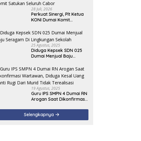
28 Juli, 2026
Perkuat Sinergi, Plt Ketua
KONI Dumai Komit
Satukan Seluruh Cabor
25 Agustus, 2025
Diduga Kepsek SDN 025
Dumai Menjual Baju
Seragam Di Lingkungan
Sekolah
19 Agustus, 2025
Guru IPS SMPN 4 Dumai RN
Arogan Saat Dikonfirmasi
Wartawan, Diduga Kesal
Uang Ganti Rugi Dari Murid
Selengkapnya
Tidak Terealisasi