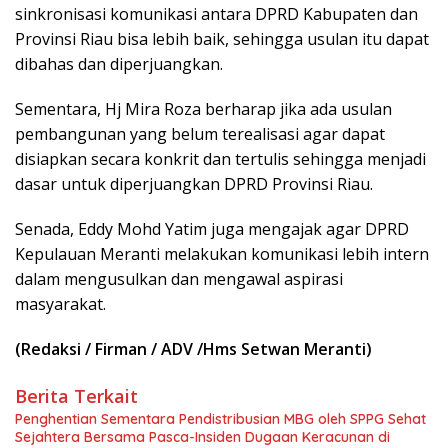
sinkronisasi komunikasi antara DPRD Kabupaten dan
Provinsi Riau bisa lebih baik, sehingga usulan itu dapat
dibahas dan diperjuangkan.
Sementara, Hj Mira Roza berharap jika ada usulan
pembangunan yang belum terealisasi agar dapat
disiapkan secara konkrit dan tertulis sehingga menjadi
dasar untuk diperjuangkan DPRD Provinsi Riau.
Senada, Eddy Mohd Yatim juga mengajak agar DPRD
Kepulauan Meranti melakukan komunikasi lebih intern
dalam mengusulkan dan mengawal aspirasi
masyarakat.
(Redaksi / Firman / ADV /Hms Setwan Meranti)
Berita Terkait
Penghentian Sementara Pendistribusian MBG oleh SPPG Sehat
Sejahtera Bersama Pasca-Insiden Dugaan Keracunan di