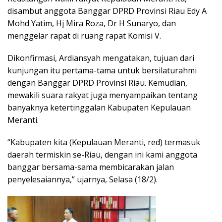
disambut anggota Banggar DPRD Provinsi Riau Edy A
Mohd Yatim, Hj Mira Roza, Dr H Sunaryo, dan
menggelar rapat di ruang rapat Komisi V.
Dikonfirmasi, Ardiansyah mengatakan, tujuan dari
kunjungan itu pertama-tama untuk bersilaturahmi
dengan Banggar DPRD Provinsi Riau. Kemudian,
mewakili suara rakyat juga menyampaikan tentang
banyaknya ketertinggalan Kabupaten Kepulauan
Meranti.
“Kabupaten kita (Kepulauan Meranti, red) termasuk
daerah termiskin se-Riau, dengan ini kami anggota
banggar bersama-sama membicarakan jalan
penyelesaiannya,” ujarnya, Selasa (18/2).