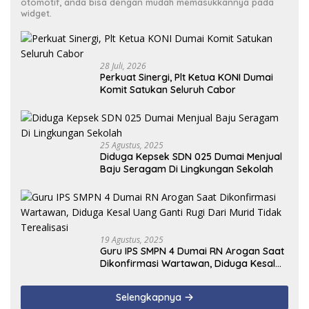
otomotif, anda bisa dengan mudah memasukkannya pada
widget.
28 Juli, 2026
Perkuat Sinergi, Plt Ketua KONI Dumai
Komit Satukan Seluruh Cabor
25 Agustus, 2025
Diduga Kepsek SDN 025 Dumai Menjual
Baju Seragam Di Lingkungan Sekolah
19 Agustus, 2025
Guru IPS SMPN 4 Dumai RN Arogan Saat
Dikonfirmasi Wartawan, Diduga Kesal
Uang Ganti Rugi Dari Murid Tidak
Terealisasi
Selengkapnya