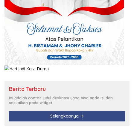
Berita Terbaru
Ini adalah contoh judul deskripsi yang bisa anda isi dan
sesuaikan pada widget
Selengkapnya