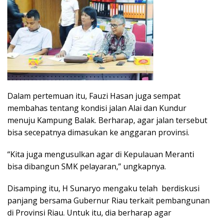
Dalam pertemuan itu, Fauzi Hasan juga sempat
membahas tentang kondisi jalan Alai dan Kundur
menuju Kampung Balak. Berharap, agar jalan tersebut
bisa secepatnya dimasukan ke anggaran provinsi.
“Kita juga mengusulkan agar di Kepulauan Meranti
bisa dibangun SMK pelayaran,” ungkapnya.
Disamping itu, H Sunaryo mengaku telah berdiskusi
panjang bersama Gubernur Riau terkait pembangunan
di Provinsi Riau. Untuk itu, dia berharap agar