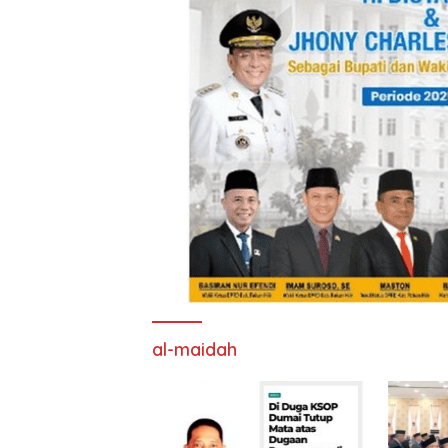
al-maidah