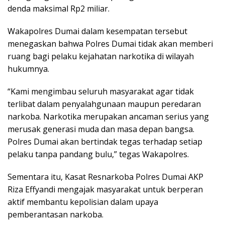
denda maksimal Rp2 miliar.
Wakapolres Dumai dalam kesempatan tersebut
menegaskan bahwa Polres Dumai tidak akan memberi
ruang bagi pelaku kejahatan narkotika di wilayah
hukumnya.
“Kami mengimbau seluruh masyarakat agar tidak
terlibat dalam penyalahgunaan maupun peredaran
narkoba. Narkotika merupakan ancaman serius yang
merusak generasi muda dan masa depan bangsa.
Polres Dumai akan bertindak tegas terhadap setiap
pelaku tanpa pandang bulu,” tegas Wakapolres.
Sementara itu, Kasat Resnarkoba Polres Dumai AKP
Riza Effyandi mengajak masyarakat untuk berperan
aktif membantu kepolisian dalam upaya
pemberantasan narkoba.