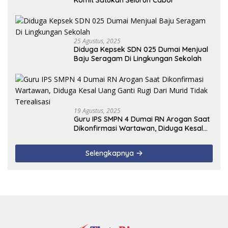
25 Agustus, 2025
Diduga Kepsek SDN 025 Dumai Menjual
Baju Seragam Di Lingkungan Sekolah
19 Agustus, 2025
Guru IPS SMPN 4 Dumai RN Arogan Saat
Dikonfirmasi Wartawan, Diduga Kesal
Uang Ganti Rugi Dari Murid Tidak
Terealisasi
Selengkapnya