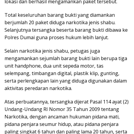
lokasi dan berhasil mengamankan paket tersebut.
Total keseluruhan barang bukti yang diamankan
berjumlah 20 paket diduga narkotika jenis shabu.
Selanjutnya tersangka beserta barang bukti dibawa ke
Polres Dumai guna proses hukum lebih lanjut.
Selain narkotika jenis shabu, petugas juga
mengamankan sejumlah barang bukti lain berupa tiga
unit handphone, dua unit sepeda motor, tas
selempang, timbangan digital, plastik klip, gunting,
serta perlengkapan lain yang diduga digunakan dalam
aktivitas peredaran narkotika.
Atas perbuatannya, tersangka dijerat Pasal 114 ayat (2)
Undang-Undang RI Nomor 35 Tahun 2009 tentang
Narkotika, dengan ancaman hukuman pidana mati,
pidana penjara seumur hidup, atau pidana penjara
paling singkat 6 tahun dan paling lama 20 tahun, serta